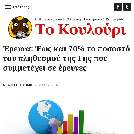
Ενότητες
Έρευνα: Έως και 70% το ποσοστό
του πληθυσμού της Γης που
συμμετέχει σε έρευνες
ΝΕΑ
ΕΠΙΣΤΗΜΗ
12 ΜΑΪΟΥ 2016