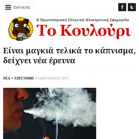
Ενότητες
Είναι μαγκιά τελικά το κάπνισμα,
δείχνει νέα έρευνα
ΝΕΑ
ΕΠΙΣΤΗΜΗ
8 ΙΑΝΟΥΑΡΙΟΥ 2013