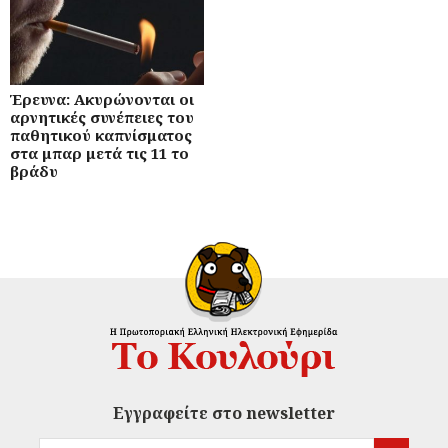
Έρευνα: Ακυρώνονται οι
αρνητικές συνέπειες του
παθητικού καπνίσματος
στα μπαρ μετά τις 11 το
βράδυ
Εγγραφείτε στο newsletter