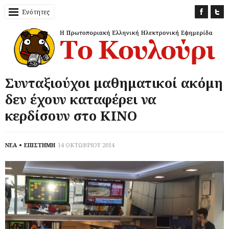
Ενότητες
Συνταξιούχοι μαθηματικοί ακόμη
δεν έχουν καταφέρει να
κερδίσουν στο ΚΙΝΟ
ΝΕΑ
ΕΠΙΣΤΗΜΗ
14 ΟΚΤΩΒΡΙΟΥ 2014