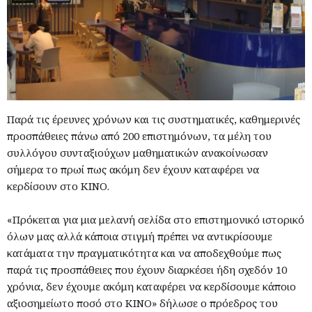
Παρά τις έρευνες χρόνων και τις συστηματικές, καθημερινές
προσπάθειες πάνω από 200 επιστημόνων, τα μέλη του
συλλόγου συνταξιούχων μαθηματικών ανακοίνωσαν
σήμερα το πρωί πως ακόμη δεν έχουν καταφέρει να
κερδίσουν στο ΚΙΝΟ.
«Πρόκειται για μια μελανή σελίδα στο επιστημονικό ιστορικό
όλων μας αλλά κάποια στιγμή πρέπει να αντικρίσουμε
κατάματα την πραγματικότητα και να αποδεχθούμε πως
παρά τις προσπάθειες που έχουν διαρκέσει ήδη σχεδόν 10
χρόνια, δεν έχουμε ακόμη καταφέρει να κερδίσουμε κάποιο
αξιοσημείωτο ποσό στο ΚΙΝΟ» δήλωσε ο πρόεδρος του