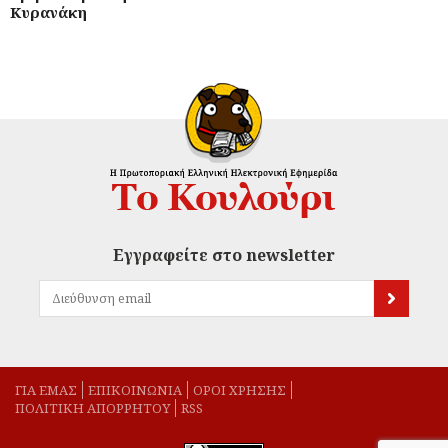
Κυρανάκη
Εγγραφείτε στο newsletter
ΓΙΑ ΕΜΑΣ
EΠΙΚΟΙΝΩΝΙΑ
ΟΡΟΙ ΧΡΗΣΗΣ
ΠΟΛΙΤΙΚΗ ΑΠΟΡΡΗΤΟΥ
RSS