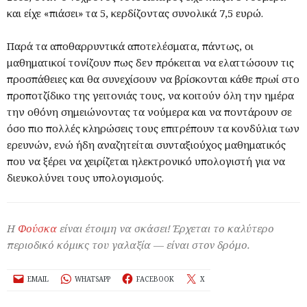
και είχε «πιάσει» τα 5, κερδίζοντας συνολικά 7,5 ευρώ.
Παρά τα αποθαρρυντικά αποτελέσματα, πάντως, οι
μαθηματικοί τονίζουν πως δεν πρόκειται να ελαττώσουν τις
προσπάθειες και θα συνεχίσουν να βρίσκονται κάθε πρωί στο
προποτζίδικο της γειτονιάς τους, να κοιτούν όλη την ημέρα
την οθόνη σημειώνοντας τα νούμερα και να ποντάρουν σε
όσο πιο πολλές κληρώσεις τους επιτρέπουν τα κονδύλια των
ερευνών, ενώ ήδη αναζητείται συνταξιούχος μαθηματικός
που να ξέρει να χειρίζεται ηλεκτρονικό υπολογιστή για να
διευκολύνει τους υπολογισμούς.
Η
Φούσκα
είναι έτοιμη να σκάσει! Έρχεται το καλύτερο
περιοδικό κόμικς του γαλαξία — είναι στον δρόμο.
EMAIL
WHATSAPP
FACEBOOK
X