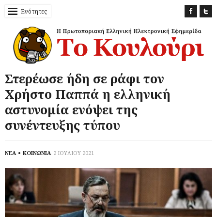
Ενότητες
Στερέωσε ήδη σε ράφι τον
Χρήστο Παππά η ελληνική
αστυνομία ενόψει της
συνέντευξης τύπου
ΝΕΑ
ΚΟΙΝΩΝΙΑ
2 ΙΟΥΛΙΟΥ 2021