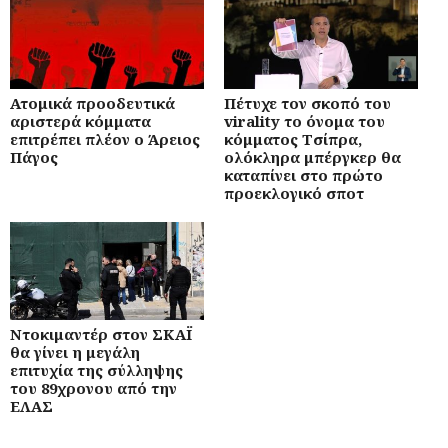
Ατομικά προοδευτικά
Πέτυχε τον σκοπό του
αριστερά κόμματα
virality το όνομα του
επιτρέπει πλέον ο Άρειος
κόμματος Τσίπρα,
Πάγος
ολόκληρα μπέργκερ θα
καταπίνει στο πρώτο
προεκλογικό σποτ
Ντοκιμαντέρ στον ΣΚΑΪ
θα γίνει η μεγάλη
επιτυχία της σύλληψης
του 89χρονου από την
ΕΛΑΣ