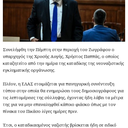
Συνελήφθη την Πέμπτη στην περιοχή του Ζωγράφου ο
υπαρχηγός της Χρυσής Αυγής, Χρήστος Παππάς, ο οποίος
καταζητείτο από την ημέρα της καταδίκης της νεοναζιστικής
εγκληματικής οργάνωσης.
Πλέον, η ΕΛΑΣ ετοιμάζεται για πανηγυρική συνέντευξη
τύπου στην οποία θα ενημερώσει τους δημοσιογράφους για
τις λεπτομέρειες της σύλληψης, έχοντας ήδη λάβει τα μέτρα
της για να μην επαναληφθεί κάποιο φιάσκο όπως με τον
πίνακα του Πικάσο λίγες ημέρες πριν.
Έτσι, ο καταδικασμένος ναζιστής βρίσκεται ήδη σε ειδικό