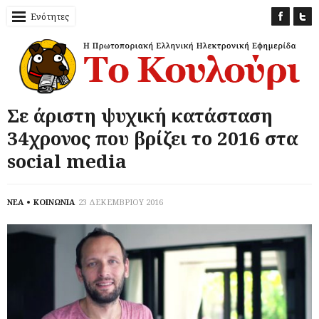
Ενότητες
Σε άριστη ψυχική κατάσταση
34χρονος που βρίζει το 2016 στα
social media
ΝΕΑ
ΚΟΙΝΩΝΙΑ
23 ΔΕΚΕΜΒΡΙΟΥ 2016