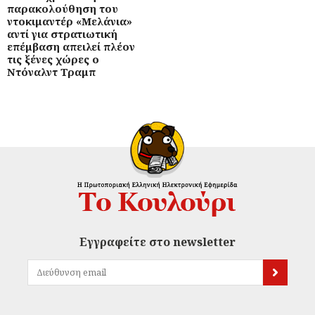
παρακολούθηση του
ντοκιμαντέρ «Μελάνια»
αντί για στρατιωτική
επέμβαση απειλεί πλέον
τις ξένες χώρες ο
Ντόναλντ Τραμπ
Εγγραφείτε στο newsletter