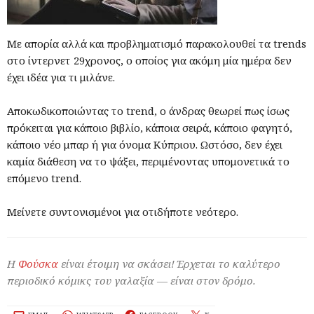
Με απορία αλλά και προβληματισμό παρακολουθεί τα trends
στο ίντερνετ 29χρονος, ο οποίος για ακόμη μία ημέρα δεν
έχει ιδέα για τι μιλάνε.
Αποκωδικοποιώντας το trend, ο άνδρας θεωρεί πως ίσως
πρόκειται για κάποιο βιβλίο, κάποια σειρά, κάποιο φαγητό,
κάποιο νέο μπαρ ή για όνομα Κύπριου. Ωστόσο, δεν έχει
καμία διάθεση να το ψάξει, περιμένοντας υπομονετικά το
επόμενο trend.
Μείνετε συντονισμένοι για οτιδήποτε νεότερο.
Η
Φούσκα
είναι έτοιμη να σκάσει! Έρχεται το καλύτερο
περιοδικό κόμικς του γαλαξία — είναι στον δρόμο.