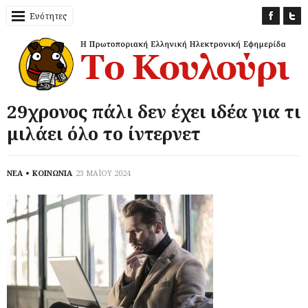
Ενότητες
29χρονος πάλι δεν έχει ιδέα για τι
μιλάει όλο το ίντερνετ
ΝΕΑ
ΚΟΙΝΩΝΙΑ
23 ΜΑΪΟΥ 2024