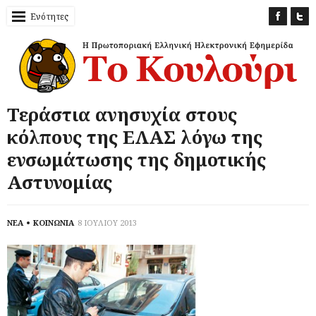
Ενότητες
Τεράστια ανησυχία στους
κόλπους της ΕΛΑΣ λόγω της
ενσωμάτωσης της δημοτικής
Αστυνομίας
ΝΕΑ
ΚΟΙΝΩΝΙΑ
8 ΙΟΥΛΙΟΥ 2013