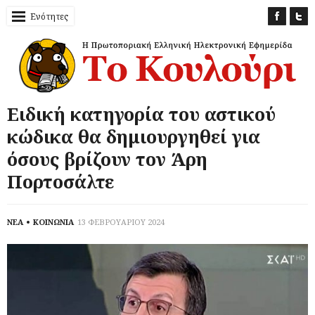
Ενότητες
Ειδική κατηγορία του αστικού
κώδικα θα δημιουργηθεί για
όσους βρίζουν τον Άρη
Πορτοσάλτε
ΝΕΑ
ΚΟΙΝΩΝΙΑ
13 ΦΕΒΡΟΥΑΡΙΟΥ 2024