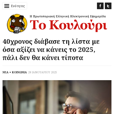
Ενότητες
40χρονος διάβασε τη λίστα με
όσα αξίζει να κάνεις το 2025,
πάλι δεν θα κάνει τίποτα
ΝΕΑ
ΚΟΙΝΩΝΙΑ
28 ΙΑΝΟΥΑΡΙΟΥ 2025