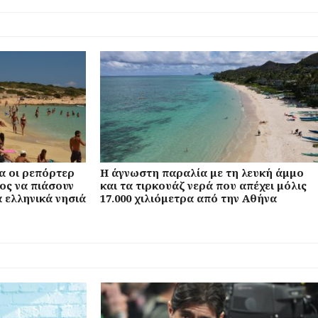
α οι ρεπόρτερ
Η άγνωστη παραλία με τη λευκή άμμο
ος να πιάσουν
και τα τιρκουάζ νερά που απέχει μόλις
 ελληνικά νησιά
17.000 χιλιόμετρα από την Αθήνα