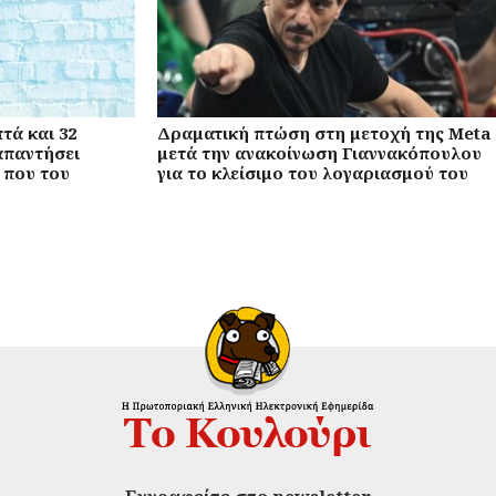
τά και 32
Δραματική πτώση στη μετοχή της Meta
απαντήσει
μετά την ανακοίνωση Γιαννακόπουλου
 που του
για το κλείσιμο του λογαριασμού του