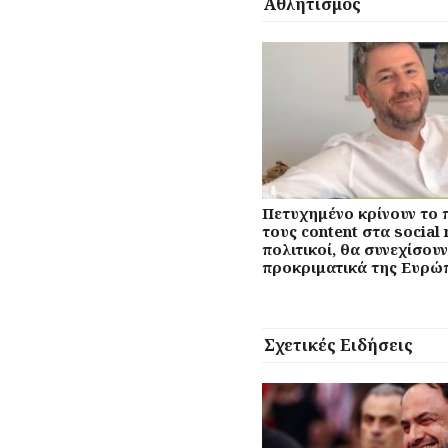
Αθλητισμός
Πετυχημένο κρίνουν το
τους content στα social 
πολιτικοί, θα συνεχίσουν
προκριματικά της Ευρώ
Σχετικές Ειδήσεις