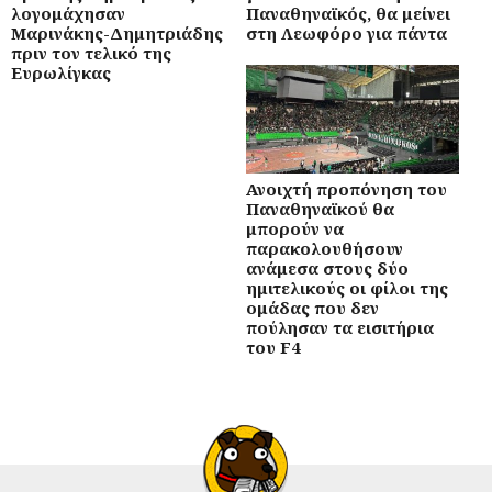
λογομάχησαν
Παναθηναϊκός, θα μείνει
Μαρινάκης-Δημητριάδης
στη Λεωφόρο για πάντα
πριν τον τελικό της
Ευρωλίγκας
Ανοιχτή προπόνηση του
Παναθηναϊκού θα
μπορούν να
παρακολουθήσουν
ανάμεσα στους δύο
ημιτελικούς οι φίλοι της
ομάδας που δεν
πούλησαν τα εισιτήρια
του F4