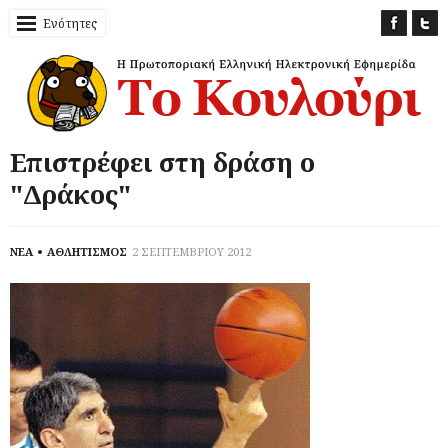
Ενότητες
Επιστρέφει στη δράση ο
"Δράκος"
ΝΕΑ
ΑΘΛΗΤΙΣΜΟΣ
2 ΣΕΠΤΕΜΒΡΙΟΥ 2012