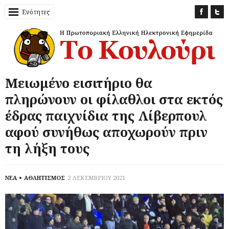
Ενότητες
Μειωμένο εισιτήριο θα
πληρώνουν οι φίλαθλοι στα εκτός
έδρας παιχνίδια της Λίβερπουλ
αφού συνήθως αποχωρούν πριν
τη λήξη τους
ΝΕΑ
ΑΘΛΗΤΙΣΜΟΣ
2 ΔΕΚΕΜΒΡΙΟΥ 2021