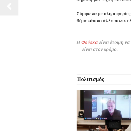
Σύμφωνα με πληροφορίες,
θέμα κάποιο άλλο πολυτελ
Η
Φούσκα
είναι έτοιμη να
— είναι στον δρόμο.
Πολιτισμός