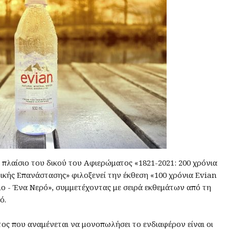
πλαίσιο του δικού του Αφιερώματος «1821-2021: 200 χρόνια
ικής Επανάστασης» φιλοξενεί την έκθεση «100 χρόνια Evian
ο - Ένα Νερό», συμμετέχοντας με σειρά εκθεμάτων από τη
ό.
ος που αναμένεται να μονοπωλήσει το ενδιαφέρον είναι οι