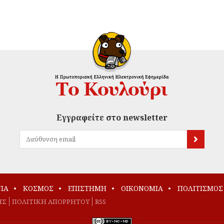
Εγγραφείτε στο newsletter
ΙΑ
ΚΟΣΜΟΣ
ΕΠΙΣΤΗΜΗ
ΟΙΚΟΝΟΜΙΑ
ΠΟΛΙΤΙΣΜΟΣ
ΗΣ
ΠΟΛΙΤΙΚΗ ΑΠΟΡΡΗΤΟΥ
RSS