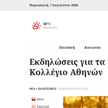
Παρασκευή,
7 Αυγούστου 2026
36°C
Μουντιάλ
Πολιτική
Κοινωνία
Εκδηλώσεις για τα
Κολλέγιο Αθηνών
ΝΕΑ
ΠΟΛΙΤΙΣΜΟΣ
18 ΦΕΒΡΟΥΑΡΙΟΥ 2022
EMAIL
WHATSAPP