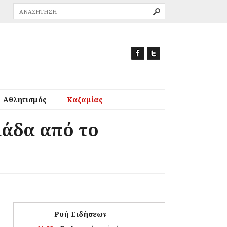
Αθλητισμός
Καζαμίας
λάδα από το
Ροή Ειδήσεων