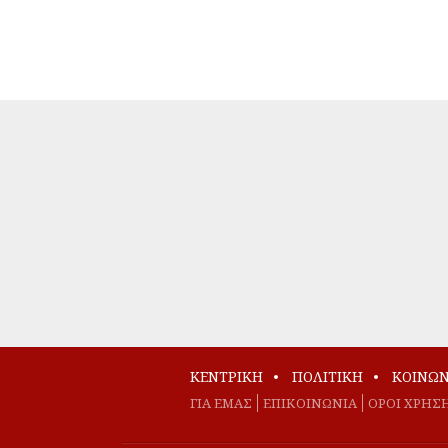
ΚΕΝΤΡΙΚΗ
ΠΟΛΙΤΙΚΗ
ΚΟΙΝΩΝ
ΓΙΑ ΕΜΑΣ
EΠΙΚΟΙΝΩΝΙΑ
ΟΡΟΙ ΧΡΗΣ