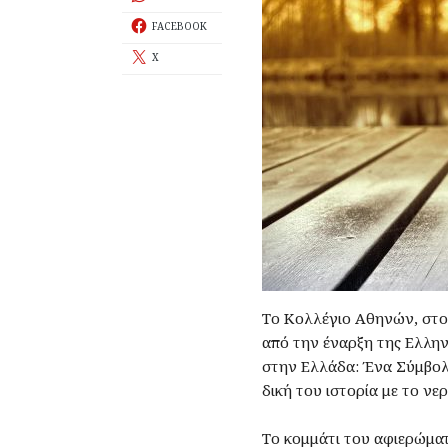
FACEBOOK
X
Το Κολλέγιο Αθηνών, στο 
από την έναρξη της Ελλην
στην Ελλάδα: Ένα Σύμβολ
δική του ιστορία με το νερ
Το κομμάτι του αφιερώματ