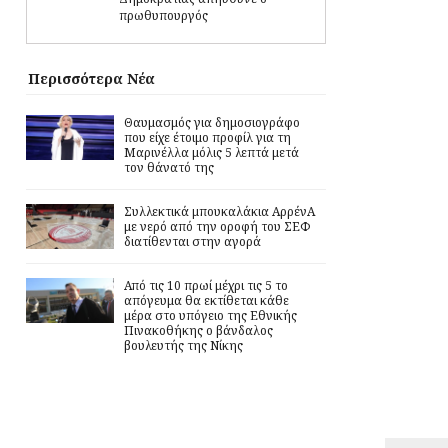
πρωθυπουργός
Περισσότερα Νέα
Θαυμασμός για δημοσιογράφο
που είχε έτοιμο προφίλ για τη
Μαρινέλλα μόλις 5 λεπτά μετά
τον θάνατό της
Συλλεκτικά μπουκαλάκια ΑρρένΑ
με νερό από την οροφή του ΣΕΦ
διατίθενται στην αγορά
Από τις 10 πρωί μέχρι τις 5 το
απόγευμα θα εκτίθεται κάθε
μέρα στο υπόγειο της Εθνικής
Πινακοθήκης ο βάνδαλος
βουλευτής της Νίκης