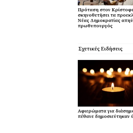
Πρόταση στον Κρίστοφε
σκηνοθετήσει τα προεκλ
Νέας Δημοκρατίας απηύ
πρωθυπουργός
Σχετικές Ειδήσεις
Αφιερώματα για διάσημ
πέθανε δημοσιεύτηκαν 