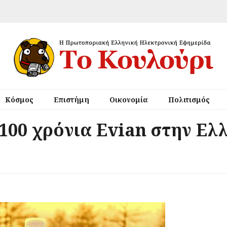
Κόσμος
Επιστήμη
Οικονομία
Πολιτισμός
 100 χρόνια Evian στην Ελ