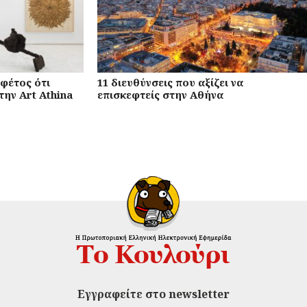
 φέτος ότι
11 διευθύνσεις που αξίζει να
την Art Athina
επισκεφτείς στην Αθήνα
Εγγραφείτε στο newsletter