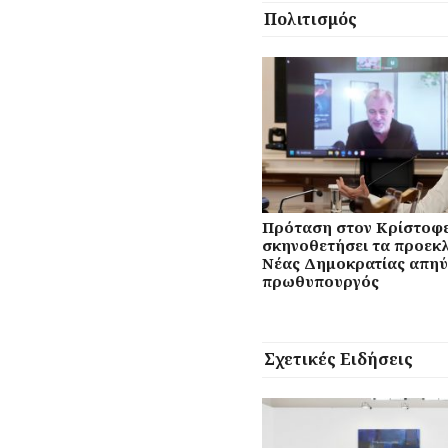
Πολιτισμός
Πρόταση στον Κρίστοφε
σκηνοθετήσει τα προεκλ
Νέας Δημοκρατίας απηύ
πρωθυπουργός
Σχετικές Ειδήσεις