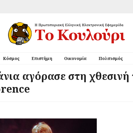
Κόσμος
Επιστήμη
Οικονομία
Πολιτισμός
άνια αγόρασε στη χθεσινή 
orence