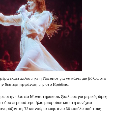
μέρα εκμεταλλεύτηκε η Florence για να κάνει μια βόλτα στο
ην δεύτερη εμφάνισή της στο Ηρώδειο.
σε στην πλατεία Μοναστηρακίου, ξάπλωσε για μερικές ώρες
ει όσο περισσότερο ήλιο μπορούσε και στη συνέχεια
αγοράζοντας 72 καινούρια καφτάνια 36 καπέλα από τους