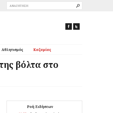
Αθλητισμός
Καζαμίας
της βόλτα στο
Ροή Ειδήσεων