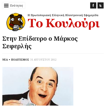
Ενότητες
Στην Επίδαυρο ο Μάρκος
Σεφερλής
ΝΕΑ
ΠΟΛΙΤΙΣΜΟΣ
31 ΑΥΓΟΥΣΤΟΥ 2012