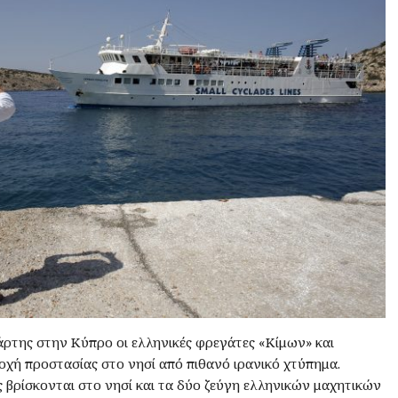
ρτης στην Κύπρο οι ελληνικές φρεγάτες «Κίμων» και
χή προστασίας στο νησί από πιθανό ιρανικό χτύπημα.
ς βρίσκονται στο νησί και τα δύο ζεύγη ελληνικών μαχητικών