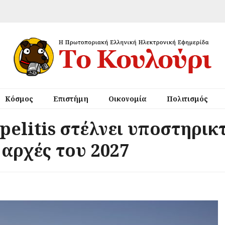
Κόσμος
Επιστήμη
Οικονομία
Πολιτισμός
pelitis στέλνει υποστηρικ
 αρχές του 2027