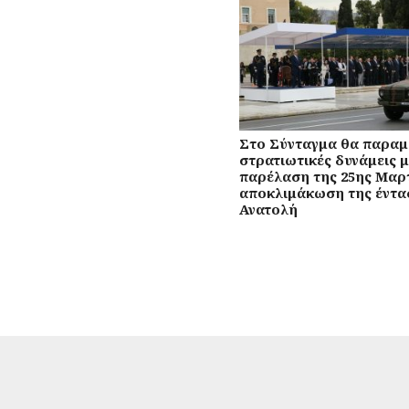
Στο Σύνταγμα θα παραμε
στρατιωτικές δυνάμεις μ
παρέλαση της 25ης Μαρτ
αποκλιμάκωση της έντα
Ανατολή