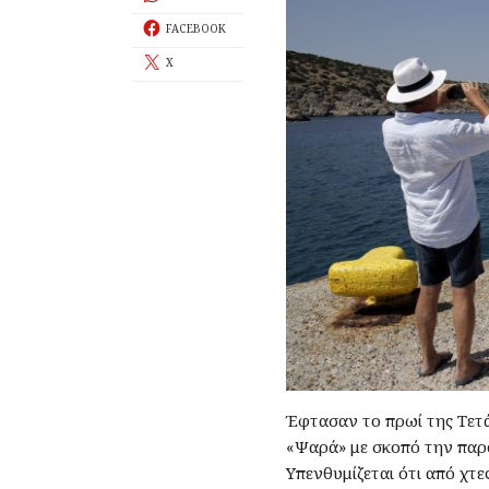
FACEBOOK
X
Έφτασαν το πρωί της Τετά
«Ψαρά» με σκοπό την παρο
Υπενθυμίζεται ότι από χτε