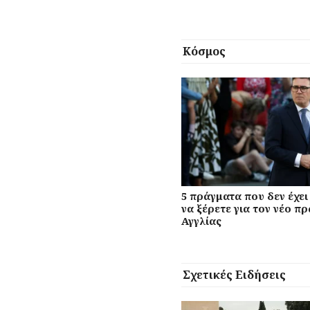
Κόσμος
5 πράγματα που δεν έχε
να ξέρετε για τον νέο 
Αγγλίας
Σχετικές Ειδήσεις