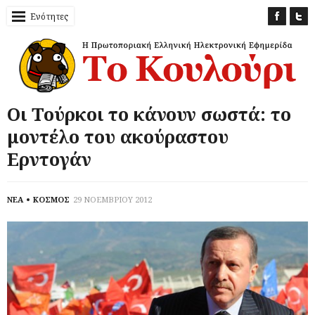
Ενότητες
Οι Τούρκοι το κάνουν σωστά: το
μοντέλο του ακούραστου
Ερντογάν
ΝΕΑ
ΚΟΣΜΟΣ
29 ΝΟΕΜΒΡΙΟΥ 2012