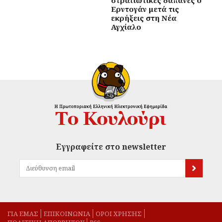
Ερντογάν μετά τις
εκρήξεις στη Νέα
Αγχίαλο
Εγγραφείτε στο newsletter
ΓΙΑ ΕΜΑΣ
EΠΙΚΟΙΝΩΝΙΑ
ΟΡΟΙ ΧΡΗΣΗΣ