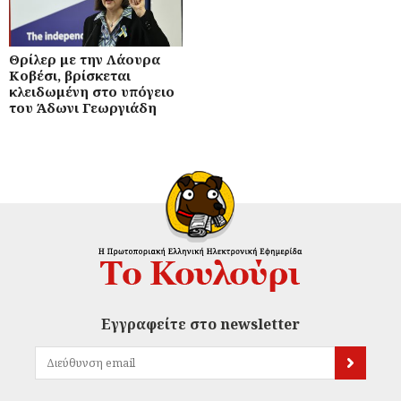
Θρίλερ με την Λάουρα
Κοβέσι, βρίσκεται
κλειδωμένη στο υπόγειο
του Άδωνι Γεωργιάδη
Εγγραφείτε στο newsletter