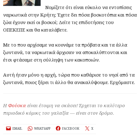
Νομίζετε ότι είναι εύκολο να εντοπίσεις
ναρκωτικά στην Κρήτη; Έχετε δει πόσα βοσκοτόπια και πόσα
ζώα έχουν εκεί οι βοσκοί; Δείτε τις επιδοτήσεις του
ΟΠΕΚΕΠΕ και θα καταλάβετε.
Με το που αρχίσαμε να κουνάμε τα πρόβατα και τα άλλα
ζωντανά, τα ναρκωτικά άρχισαν να αποκαλύπτονται και
έτσι φτάσαμε στη σύλληψη των κακοποιών.
Αυτή ήταν μόνο η αρχή, τώρα που καθάρισε το νησί από τα
ζωντανά, ποιος ξέρει τι άλλο θα ανακαλύψουμε. Ερχόμαστε.
Η
Φούσκα
είναι έτοιμη να σκάσει! Έρχεται το καλύτερο
περιοδικό κόμικς του γαλαξία — είναι στον δρόμο.
EMAIL
WHATSAPP
FACEBOOK
X