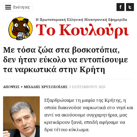
Ενότητες
Με τόσα ζώα στα βοσκοτόπια,
δεν ήταν εύκολο να εντοπίσουμε
τα ναρκωτικά στην Κρήτη
ΑΠΟΨΕΙΣ
ΜΙΧΑΛΗΣ ΧΡΥΣΟΧΟΪΔΗΣ
3 ΣΕΠΤΕΜΒΡΙΟΥ 2025
Εξαρθρώσαμε τη μαφία της Κρήτης, η
οποία διακινούσε ναρκωτικά στο νησί και
αντί να ακούσουμε συγχαρητήρια, μας
κριτικάρουν ξανά, επειδή αφήσαμε να
δρα τέτοιο κύκλωμα.