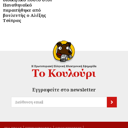
Παναθηναϊκό
παραιτήθηκε από
βουλευτής ο Αλέξης
Τσίπρας
Εγγραφείτε στο newsletter