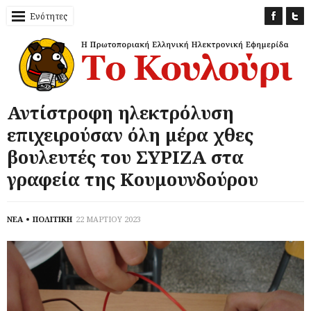
Ενότητες
Αντίστροφη ηλεκτρόλυση
επιχειρούσαν όλη μέρα χθες
βουλευτές του ΣΥΡΙΖΑ στα
γραφεία της Κουμουνδούρου
ΝΕΑ
ΠΟΛΙΤΙΚΗ
22 ΜΑΡΤΙΟΥ 2023