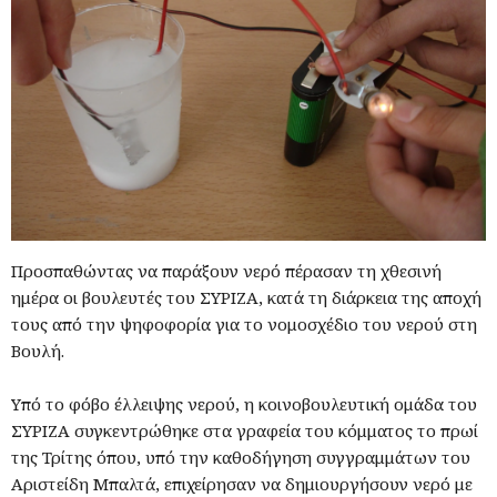
Προσπαθώντας να παράξουν νερό πέρασαν τη χθεσινή
ημέρα οι βουλευτές του ΣΥΡΙΖΑ, κατά τη διάρκεια της αποχή
τους από την ψηφοφορία για το νομοσχέδιο του νερού στη
Βουλή.
Υπό το φόβο έλλειψης νερού, η κοινοβουλευτική ομάδα του
ΣΥΡΙΖΑ συγκεντρώθηκε στα γραφεία του κόμματος το πρωί
της Τρίτης όπου, υπό την καθοδήγηση συγγραμμάτων του
Αριστείδη Μπαλτά, επιχείρησαν να δημιουργήσουν νερό με