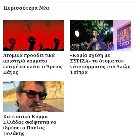
Περισσότερα Νέα
Ατομικά προοδευτικά
«Καμία σχέση με
αριστερά κόμματα
ΣΥΡΙΖΑ» το όνομα του
επιτρέπει πλέον ο Άρειος
νέου κόμματος του Αλέξη
Πάγος
Τσίπρα
Καπνιστικό Κόμμα
Ελλάδας σκέφτεται να
ιδρύσει ο Παύλος
Πολάκης