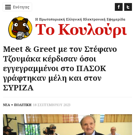
Ενότητες
Meet & Greet με τον Στέφανο
Τζουμάκα κέρδισαν όσοι
εγγεγραμμένοι στο ΠΑΣΟΚ
γράφτηκαν μέλη και στον
ΣΥΡΙΖΑ
ΝΕΑ
ΠΟΛΙΤΙΚΗ
18 ΣΕΠΤΕΜΒΡΙΟΥ 2023