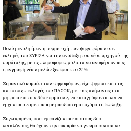
Πολύ μεγάλη ήταν η συμμετοχή των ψηφοφόρων στις
εκλογές του ΣΥΡΙΖΑ για την ανάδειξη του νέου αρχηγού της
παράταξης, με τις πληροφορίες μάλιστα να αναφέρουν πως
η εγγραφή νέων μελών ξεπέρασε το 25%.
Σημαντικό κομμάτι των ψηφοφόρων, είχε ψηφίσει και στις
αντίστοιχες εκλογές του ΠΑΣΟΚ, με τους ανήκοντες στα
μητρώα και των δύο κομμάτων, να καταγράφονται και να
έρχονται αντιμέτωποι με μια ιδιαίτερα ευχάριστη έκπληξη.
Συγκεκριμένα, όσοι εμφανίζονται και στους δύο
καταλόγους, θα έχουν την ευκαιρία να γνωρίσουν και να