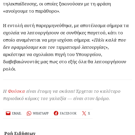
τηλεκπαίδευσης, οι οποίες ξεκινούσαν με τη φράση
«ανοίγουμε το παράθυρο».
Η εντολή αυτή παρερμηνεύθηκε, με αποτέλεσμα σήμερα τα
σχολεία να λειτουργήσουν σε συνθήκες παγετού, κάτι το
οποίο αναμένεται να μην ισχύσει σήμερα. «
Πάλι καλά που
δεν εφαρμόσαμε και τον τερματισμό λειτουργίας
»,
αρκέστηκε να σχολιάσει πηγή του Υπουργείου,
διαβεβαιώνοντάς μας πως στο εξής όλα θα λειτουργήσουν
ρολόι.
Η
Φούσκα
είναι έτοιμη να σκάσει! Έρχεται το καλύτερο
περιοδικό κόμικς του γαλαξία — είναι στον δρόμο.
EMAIL
WHATSAPP
FACEBOOK
X
Ροή Ειδήσεων