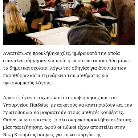
Αναστάτωση προκλήθηκε χθες, ημέρα κατά την οποία
επαναλειτούργησαν για πρώτη φορά έπειτα από δύο μήνες
τα δημοτικά σχολεία, λόγω της οδηγίας για άνοιγμα των
παραθύρων κατά τη διάρκεια του μαθήματος για
υγειονομικούς λόγους.
Αρκετές ήταν οι αιχμές κατά της κυβέρνησης και του
Υπουργείου Παιδείας, με αρκετούς να καυτηριάζουν και την
πρωτοβουλία να μοιραστούν στους μαθητές κουβέρτες.
Φαίνεται ωστόσο πως το όλο σκηνικό προκλήθηκε εξαιτίας
μίας παρεξήγησης, αφού οι ειδικοί είχαν αποστείλει στην
Νίκη Κεραμέως οδηγίες για τη λειτουργία της