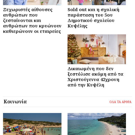
Ξεχωριστές αίθουσες
Sold out και η σχολική
ανθρώπων που
παράσταση του 5ου
ζεσταίνονται και
Δημοτικού σχολείου
ανθρώπων που κρυώνουν
Κυψέλης
καθιερώνουν οι εταιρείες
Δικαιωμένη που δεν
ξεστόλισε ακόμη από τα
Χριστούγεννα 42χρονη
από την Κυψέλη
Κοινωνία
ΟΛΑ ΤΑ ΑΡΘΡΑ