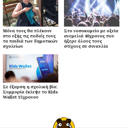
Μόνα τους θα πλέκουν
Στο νοσοκομείο με οξεία
στο εξής τις ποδιές τους
ανεμελιά 40χρονος που
τα παιδιά των δημοτικών
ήξερε όλους τους
σχολείων
στίχους σε συναυλία
Σε έξαρση η σχολική βία:
Συμμορία έκλεψε το Kids
Wallet 15χρονου