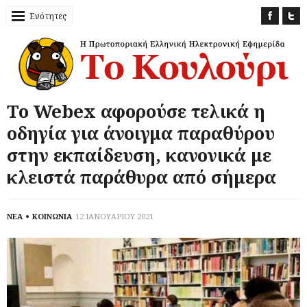
Ενότητες
Το Webex αφορούσε τελικά η
οδηγία για άνοιγμα παραθύρου
στην εκπαίδευση, κανονικά με
κλειστά παράθυρα από σήμερα
ΝΕΑ
ΚΟΙΝΩΝΙΑ
12 ΙΑΝΟΥΑΡΙΟΥ 2021