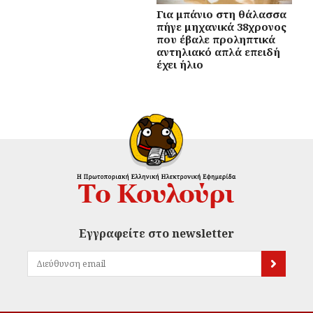
Για μπάνιο στη θάλασσα
πήγε μηχανικά 38χρονος
που έβαλε προληπτικά
αντηλιακό απλά επειδή
έχει ήλιο
Εγγραφείτε στο newsletter