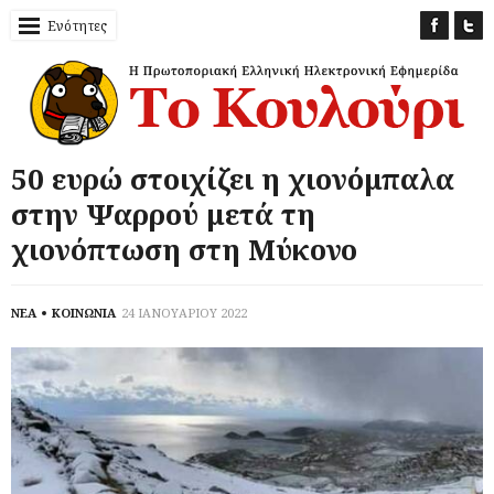
Ενότητες
50 ευρώ στοιχίζει η χιονόμπαλα
στην Ψαρρού μετά τη
χιονόπτωση στη Μύκονο
ΝΕΑ
ΚΟΙΝΩΝΙΑ
24 ΙΑΝΟΥΑΡΙΟΥ 2022