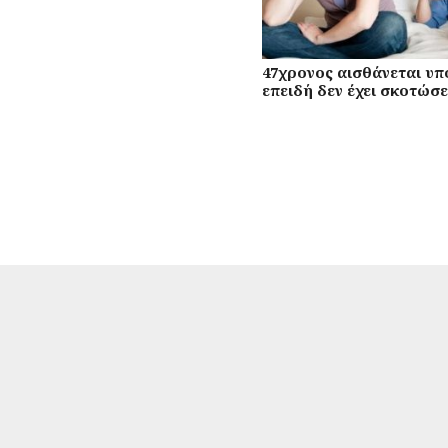
47χρονος αισθάνεται υπ
επειδή δεν έχει σκοτώσε