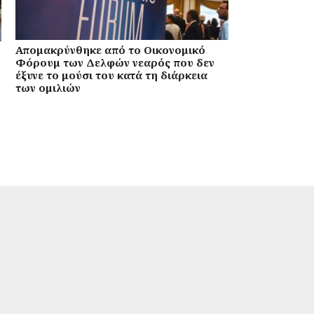
Απομακρύνθηκε από το Οικονομικό
Φόρουμ των Δελφών νεαρός που δεν
έξυνε το μούσι του κατά τη διάρκεια
των ομιλιών