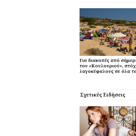
Για διακοπές από σήμερ
του «Κουλουριού», στόχ
λαγοκέφαλους σε όλα τα
Σχετικές Ειδήσεις