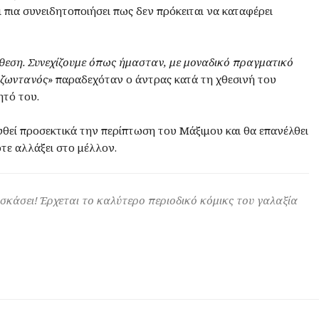
ι πια συνειδητοποιήσει πως δεν πρόκειται να καταφέρει
άθεση. Συνεχίζουμε όπως ήμασταν, με μοναδικό πραγματικό
 ζωντανός
» παραδεχόταν ο άντρας κατά τη χθεσινή του
ητό του.
εί προσεκτικά την περίπτωση του Μάξιμου και θα επανέλθει
τε αλλάξει στο μέλλον.
 σκάσει! Έρχεται το καλύτερο περιοδικό κόμικς του γαλαξία