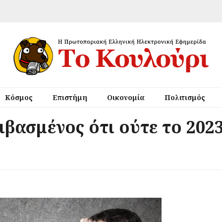
Κόσμος
Επιστήμη
Οικονομία
Πολιτισμός
βασμένος ότι ούτε το 2023