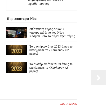
πρωθυπουργός
Περισσότερα Νέα
Απίστευτες ουρές σε κουλ
γαστροταβέρνα του Νέου
Κόσμου μετά το πάρτι της Στέγης
Το σωτήριον έτος 2023 όπως το
κατέγραψε το «Κουλούρι» (Β'
μέρος)
Το σωτήριον έτος 2023 όπως το
κατέγραψε το «Κουλούρι» (A'
μέρος)
ΟΛΑ ΤΑ ΑΡΘΡΑ