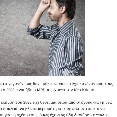
 το γεγονός πως δεν πρόκειται να επιτύχει κανέναν από τους
α το 2023 είναι ήδη ο Μάξιμος Δ. από τον Νέο Κόσμο.
 εκπνοή του 2022 είχε θέσει μια σειρά από στόχους για τη νέα
ι δουλειά, να βλέπει περισσότερο τους φίλους του και να
ου για τη σχέση τους, όμως έχοντας ήδη διανύσει το πρώτο