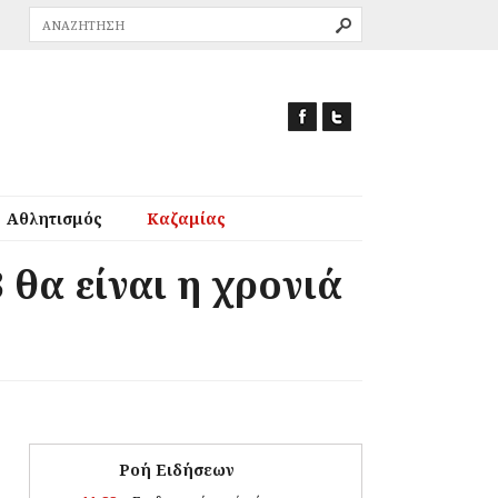
Αθλητισμός
Καζαμίας
 θα είναι η χρονιά
Ροή Ειδήσεων