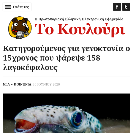
Ενότητες
Κατηγορούμενος για γενοκτονία ο
15χρονος που ψάρεψε 158
λαγοκέφαλους
ΝΕΑ
ΚΟΙΝΩΝΙΑ
30 ΙΟΥΝΙΟΥ 2026