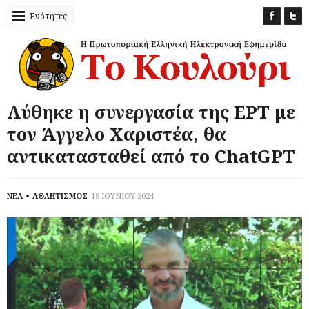
Ενότητες
Λύθηκε η συνεργασία της ΕΡΤ με
τον Άγγελο Χαριστέα, θα
αντικατασταθεί από το ChatGPT
ΝΕΑ
ΑΘΛΗΤΙΣΜΟΣ
19 ΙΟΥΝΙΟΥ 2024