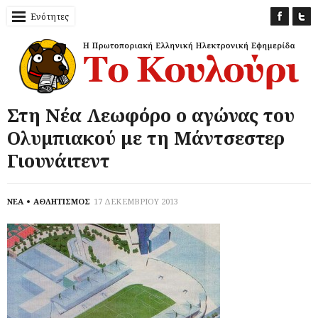
Ενότητες
Στη Νέα Λεωφόρο ο αγώνας του
Ολυμπιακού με τη Μάντσεστερ
Γιουνάιτεντ
ΝΕΑ
ΑΘΛΗΤΙΣΜΟΣ
17 ΔΕΚΕΜΒΡΙΟΥ 2013