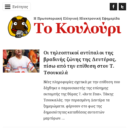
Ενότητες
Οι τηλεοπτικοί αντίπαλοι της
βραδινής ζώνης της Δευτέρας,
πίσω από την επίθεση στον Τ.
Τσουκαλά
Νέες πληροφορίες σχετικά με την επίθεση που
δέχθηκε ο παρουσιαστής της επίσημης
εκπομπής της θύρας 7, «Άντε Γεια», Τάκης
Τσουκαλάς, την περασμένη Δευτέρα τα
ξημερώματα, φέρνουν στο φως της
δημοσιότητας καταθέσεις αυτοπτών
μαρτύρων. ...