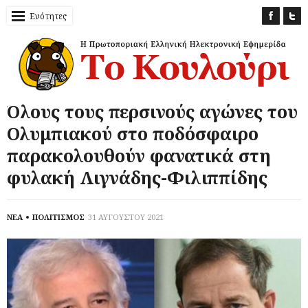
Ενότητες
Όλους τους περσινούς αγώνες του
Ολυμπιακού στο ποδόσφαιρο
παρακολουθούν φανατικά στη
φυλακή Λιγνάδης-Φιλιππίδης
ΝΕΑ
ΠΟΛΙΤΙΣΜΟΣ
31 ΑΥΓΟΥΣΤΟΥ 2021