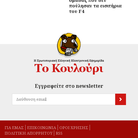
ομάδας που δεν
πούλησαν τα εισιτήρια
του F4
Εγγραφείτε στο newsletter
ΓΙΑ ΕΜΑΣ
EΠΙΚΟΙΝΩΝΙΑ
ΟΡΟΙ ΧΡΗΣΗΣ
ΠΟΛΙΤΙΚΗ ΑΠΟΡΡΗΤΟΥ
RSS