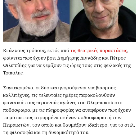
Κι άλλους τρόπους, εκτός από
τις θεατρικές παραστάσεις
,
φαίνεται πως έχουν βρει Δημήτρης Λιγνάδης και Πέτρος
Φιλιππίδης για να γεμίζουν τις ώρες τους στις φυλακές της
Τρίπολης.
Συγκεκριμένα, οι δύο κατηγορούμενοι για βιασμούς
καλλιτέχνες, τις τελευταίες ημέρες παρακολουθούν
φανατικά τους περσινούς αγώνες του Ολυμπιακού στο
ποδόσφαιρο, με τις πληροφορίες να αναφέρουν πως έχουν
τα μάτια τους στραμμένα σε έναν ποδοσφαιριστή των
Πειραιωτών, τον οποίο και θαυμάζουν ιδιαίτερο, για το στιλ,
τη φιλοσοφία και τη δυναμικότητά του.