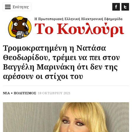
Ενότητες
Τρομοκρατημένη η Νατάσα
Θεοδωρίδου, τρέμει να πει στον
Βαγγέλη Μαρινάκη ότι δεν της
αρέσουν οι στίχοι του
ΝΕΑ
ΠΟΛΙΤΙΣΜΟΣ
18 ΟΚΤΩΒΡΙΟΥ 2021