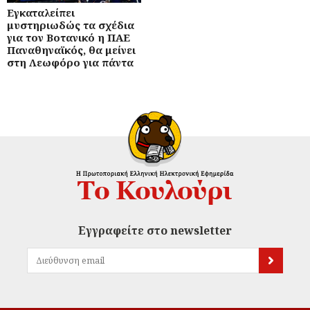
Εγκαταλείπει
μυστηριωδώς τα σχέδια
για τον Βοτανικό η ΠΑΕ
Παναθηναϊκός, θα μείνει
στη Λεωφόρο για πάντα
Εγγραφείτε στο newsletter