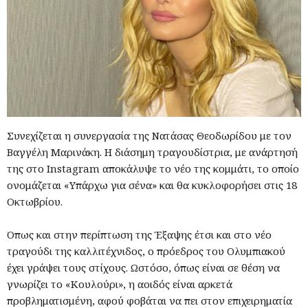
Συνεχίζεται η συνεργασία της Νατάσας Θεοδωρίδου με τον
Βαγγέλη Μαρινάκη. Η διάσημη τραγουδίστρια, με ανάρτησή
της στο Instagram αποκάλυψε το νέο της κομμάτι, το οποίο
ονομάζεται «Υπάρχω για σένα» και θα κυκλοφορήσει στις 18
Οκτωβρίου.
Όπως και στην περίπτωση της Έξαψης έτσι και στο νέο
τραγούδι της καλλιτέχνιδος, ο πρόεδρος του Ολυμπιακού
έχει γράψει τους στίχους. Ωστόσο, όπως είναι σε θέση να
γνωρίζει το «Κουλούρι», η αοιδός είναι αρκετά
προβληματισμένη, αφού φοβάται να πει στον επιχειρηματία