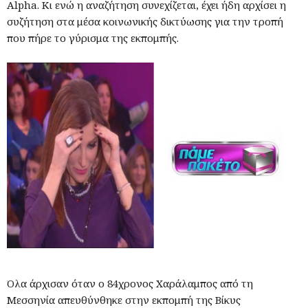
Alpha. Κι ενώ η αναζήτηση συνεχίζεται, έχει ήδη αρχίσει η
συζήτηση στα μέσα κοινωνικής δικτύωσης για την τροπή
που πήρε το γύρισμα της εκπομπής.
Όλα άρχισαν όταν ο 84χρονος Χαράλαμπος από τη
Μεσσηνία απευθύνθηκε στην εκπομπή της Βίκυς