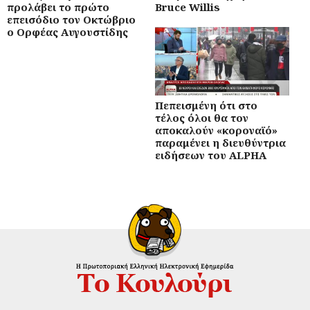
προλάβει το πρώτο
Bruce Willis
επεισόδιο τον Οκτώβριο
ο Ορφέας Αυγουστίδης
Πεπεισμένη ότι στο
τέλος όλοι θα τον
αποκαλούν «κοροναϊό»
παραμένει η διευθύντρια
ειδήσεων του ALPHA