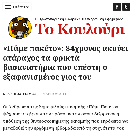
Ενότητες
«Πάμε πακέτο»: 84χρονος ακούει
ατάραχος τα φρικτά
βασανιστήρια που υπέστη ο
εξαφανισμένος γιος του
ΝΕΑ
ΠΟΛΙΤΙΣΜΟΣ
13 ΜΑΡΤΙΟΥ 2014
Οι άνθρωποι της δημοφιλούς εκπομπής «Πάμε Πακέτο»
ψάχνουν να βρουν τον τρόπο με τον οποίο διέρρευσε η
υπόθεση της βιντεοσκοπημένης εκπομπής που επρόκειτο να
μεταδοθεί την ερχόμενη εβδομάδα από τη συχνότητα του