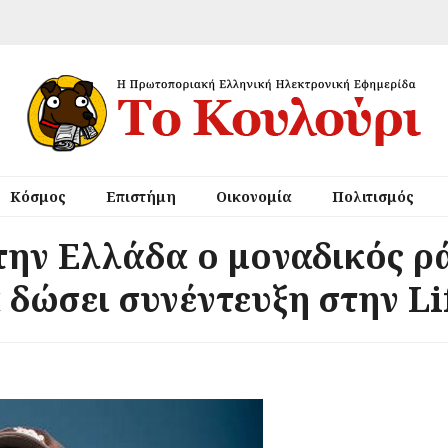
Κόσμος
Επιστήμη
Οικονομία
Πολιτισμός
ην Ελλάδα ο μοναδικός ρά
 δώσει συνέντευξη στην Li