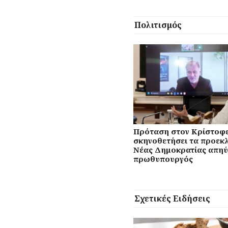
Πολιτισμός
Πρόταση στον Κρίστοφε
σκηνοθετήσει τα προεκλ
Νέας Δημοκρατίας απηύ
πρωθυπουργός
Σχετικές Ειδήσεις