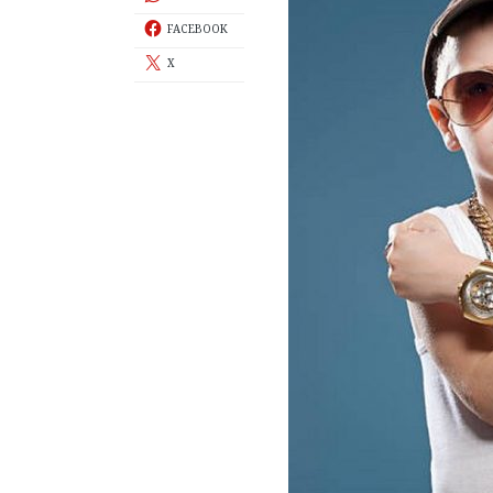
FACEBOOK
X