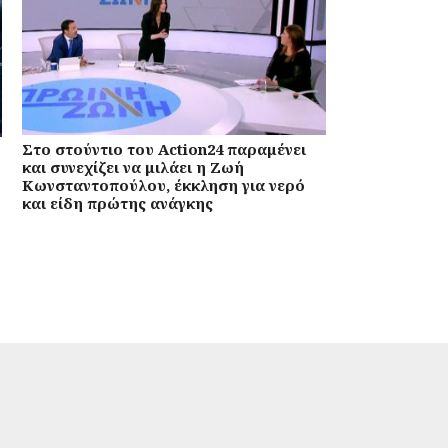
Στο στούντιο του Action24 παραμένει
και συνεχίζει να μιλάει η Ζωή
Κωνσταντοπούλου, έκκληση για νερό
και είδη πρώτης ανάγκης