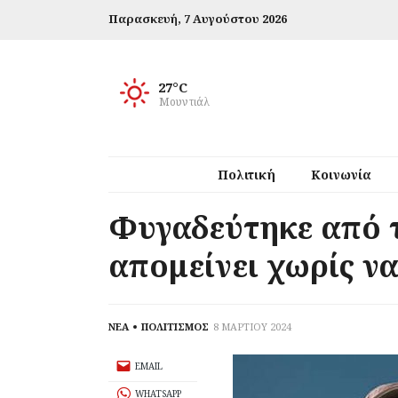
Παρασκευή,
7 Αυγούστου 2026
27°C
Μουντιάλ
Πολιτική
Κοινωνία
Φυγαδεύτηκε από τ
απομείνει χωρίς να
ΝΕΑ
ΠΟΛΙΤΙΣΜΟΣ
8 ΜΑΡΤΙΟΥ 2024
EMAIL
WHATSAPP