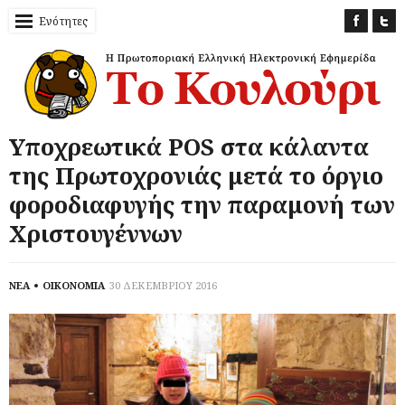
Ενότητες
Υποχρεωτικά POS στα κάλαντα
της Πρωτοχρονιάς μετά το όργιο
φοροδιαφυγής την παραμονή των
Χριστουγέννων
ΝΕΑ
ΟΙΚΟΝΟΜΙΑ
30 ΔΕΚΕΜΒΡΙΟΥ 2016