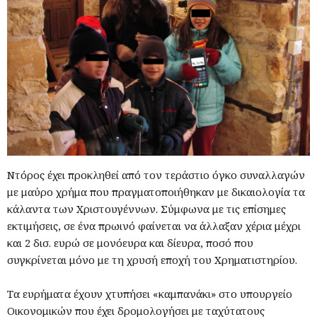
Ντόρος έχει προκληθεί από τον τεράστιο όγκο συναλλαγών
με μαύρο χρήμα που πραγματοποιήθηκαν με δικαιολογία τα
κάλαντα των Χριστουγέννων. Σύμφωνα με τις επίσημες
εκτιμήσεις, σε ένα πρωινό φαίνεται να άλλαξαν χέρια μέχρι
και 2 δισ. ευρώ σε μονόευρα και δίευρα, ποσό που
συγκρίνεται μόνο με τη χρυσή εποχή του Χρηματιστηρίου.
Τα ευρήματα έχουν χτυπήσει «καμπανάκι» στο υπουργείο
Οικονομικών που έχει δρομολογήσει με ταχύτατους