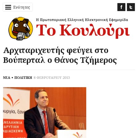
Ενότητες
Αρχιταριχευτής φεύγει στο
Βούπερταλ ο Θάνος Τζήμερος
ΝΕΑ
ΠΟΛΙΤΙΚΗ
8 ΦΕΒΡΟΥΑΡΙΟΥ 2013