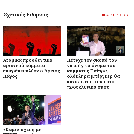
Σχετικές Ειδήσεις
ΠΙΣΩ ΣΤΗΝ ΑΡΧΙΚΗ
Ατομικά προοδευτικά
Πέτυχε τον σκοπό του
αριστερά κόμματα
virality το όνομα του
επιτρέπει πλέον ο Άρειος
κόμματος Τσίπρα,
Πάγος
ολόκληρα μπέργκερ θα
καταπίνει στο πρώτο
προεκλογικό σποτ
«Καμία σχέση με