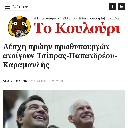
Ενότητες
Λέσχη πρώην πρωθυπουργών
ανοίγουν Τσίπρας-Παπανδρέου-
Καραμανλής
ΝΕΑ
ΠΟΛΙΤΙΚΗ
27 ΟΚΤΩΒΡΙΟΥ 2023