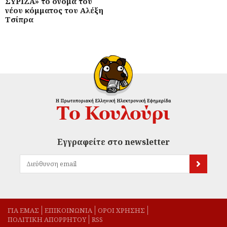
ΣΥΡΙΖΑ» το όνομα του
νέου κόμματος του Αλέξη
Τσίπρα
Εγγραφείτε στο newsletter
ΓΙΑ ΕΜΑΣ
EΠΙΚΟΙΝΩΝΙΑ
ΟΡΟΙ ΧΡΗΣΗΣ
ΠΟΛΙΤΙΚΗ ΑΠΟΡΡΗΤΟΥ
RSS