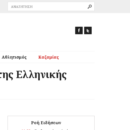
Αθλητισμός
Καζαμίας
της Ελληνικής
Ροή Ειδήσεων