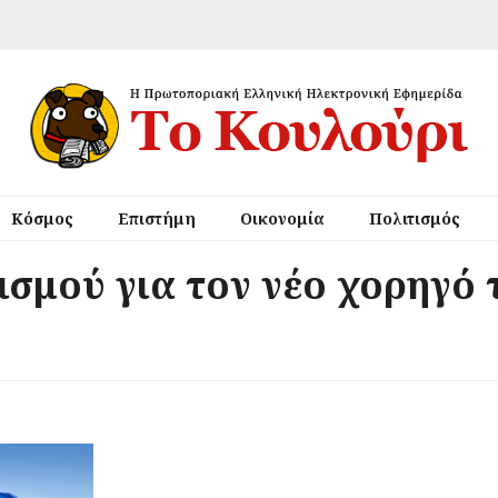
Κόσμος
Επιστήμη
Οικονομία
Πολιτισμός
σμού για τον νέο χορηγό 