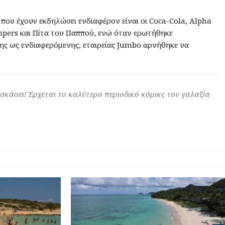
ς που έχουν εκδηλώσει ενδιαφέρον είναι οι Coca-Cola, Alpha
mpers και Πίτα του Παππού, ενώ όταν ερωτήθηκε
ης ως ενδιαφερόμενης, εταιρείας Jumbo αρνήθηκε να
 σκάσει! Έρχεται το καλύτερο περιοδικό κόμικς του γαλαξία