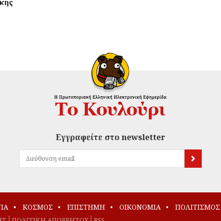
ρκης
Εγγραφείτε στο newsletter
ΙΑ
ΚΟΣΜΟΣ
ΕΠΙΣΤΗΜΗ
ΟΙΚΟΝΟΜΙΑ
ΠΟΛΙΤΙΣΜΟΣ
ΗΣ
ΠΟΛΙΤΙΚΗ ΑΠΟΡΡΗΤΟΥ
RSS