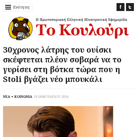
Ενότητες
30χρονος λάτρης του ουίσκι
σκέφτεται πλέον σοβαρά να το
γυρίσει στη βότκα τώρα που η
Stoli βγάζει νέο μπουκάλι
ΝΕΑ
ΚΟΙΝΩΝΙΑ
19 ΙΑΝΟΥΑΡΙΟΥ 2016