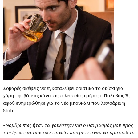
Σοβαρές σκέψεις να εγκαταλείψει οριστικά το ουίσκι για
χάρη της βότκας κάνει τις τελευταίες ημέρες ο Πολύβιος Β.,
αφού ενημερώθηκε για το νέο μπουκάλι που λανσάρει η
Stoli.
«
Νομίζω πως ήταν τα γουέστερν και ο θαυμασμός μου προς
του ήρωες αυτών των ταινιών που με έκαναν να προτιμώ το