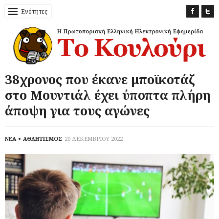
Ενότητες
38χρονος που έκανε μποϊκοτάζ
στο Μουντιάλ έχει ύποπτα πλήρη
άποψη για τους αγώνες
ΝΕΑ
ΑΘΛΗΤΙΣΜΟΣ
20 ΔΕΚΕΜΒΡΙΟΥ 2022