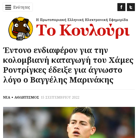
Ενότητες
Έντονο ενδιαφέρον για την
κολομβιανή καταγωγή του Χάμες
Ροντρίγκες έδειξε για άγνωστο
λόγο ο Βαγγέλης Μαρινάκης
ΝΕΑ
ΑΘΛΗΤΙΣΜΟΣ
15 ΣΕΠΤΕΜΒΡΙΟΥ 2022