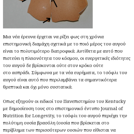
Μια νέα έρευνα έρχεται να ρίξει φως στη χρόνια
επιστημονική διαμάχη σχετικά με το πoιό μέρος του αυγού
είναι το πολυτιμότερο διατροφικά. Αντίθετα με αυτό που
πιστεύει η πλειονότητα του κόσμου, οι ευεργετικές ιδιότητες
του αυγού δε βρίσκονται ούτε στον κρόκο ούτε
στο ασπράδι. Σύμφωνα με τα νέα ευρήματα, το τσόφλι του
αυγού είναι αυτό που περιλαμβάνει τα σημαντικότερα
θρεπτικά και όχι μόνο συστατικά.
Όπως εξηγούν οι ειδικοί του Πανεπιστημίου του Kentucky
με δημοσίευση τους στο επιστημονικό έντυπο Journal of
Nutrition for Longevity, το τσόφλι του αυγού περιέχει την
πολύτιμη ουσία βρασόλη (ουσία που βρίσκεται στο
περίβλημα των περισσότερων ουσιών που είθισται να