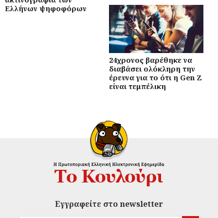
Ελλήνων ψηφοφόρων
24χρονος βαρέθηκε να
διαβάσει ολόκληρη την
έρευνα για το ότι η Gen Z
είναι τεμπέλικη
Εγγραφείτε στο newsletter