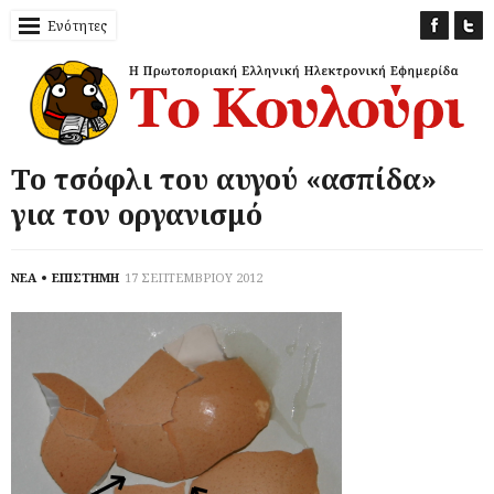
Ενότητες
Το τσόφλι του αυγού «ασπίδα»
για τον οργανισμό
ΝΕΑ
ΕΠΙΣΤΗΜΗ
17 ΣΕΠΤΕΜΒΡΙΟΥ 2012