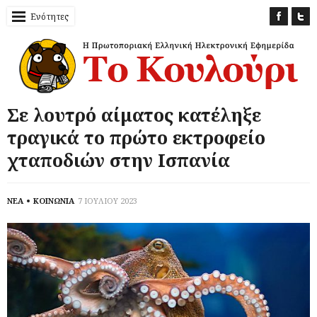
Ενότητες
Σε λουτρό αίματος κατέληξε
τραγικά το πρώτο εκτροφείο
χταποδιών στην Ισπανία
ΝΕΑ
ΚΟΙΝΩΝΙΑ
7 ΙΟΥΛΙΟΥ 2023