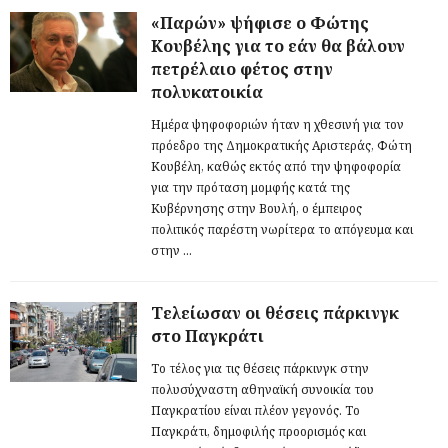
«Παρών» ψήφισε ο Φώτης
Κουβέλης για το εάν θα βάλουν
πετρέλαιο φέτος στην
πολυκατοικία
Ημέρα ψηφοφοριών ήταν η χθεσινή για τον
πρόεδρο της Δημοκρατικής Αριστεράς, Φώτη
Κουβέλη, καθώς εκτός από την ψηφοφορία
για την πρόταση μομφής κατά της
Κυβέρνησης στην Βουλή, ο έμπειρος
πολιτικός παρέστη νωρίτερα το απόγευμα και
στην ...
Τελείωσαν οι θέσεις πάρκινγκ
στο Παγκράτι
Το τέλος για τις θέσεις πάρκινγκ στην
πολυσύχναστη αθηναϊκή συνοικία του
Παγκρατίου είναι πλέον γεγονός. Το
Παγκράτι, δημοφιλής προορισμός και