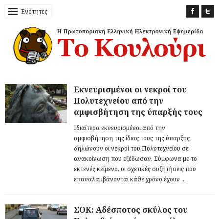
Ενότητες
Εκνευρισμένοι οι νεκροί του
Πολυτεχνείου από την
αμφισβήτηση της ύπαρξής τους
Ιδιαίτερα εκνευρισμένοι από την
αμφισβήτηση της ίδιας τους της ύπαρξης
δηλώνουν οι νεκροί του Πολυτεχνείου σε
ανακοίνωση που εξέδωσαν. Σύμφωνα με το
εκτενές κείμενο, οι σχετικές συζητήσεις που
επαναλαμβάνονται κάθε χρόνο έχουν ...
ΣΟΚ: Αδέσποτος σκύλος του