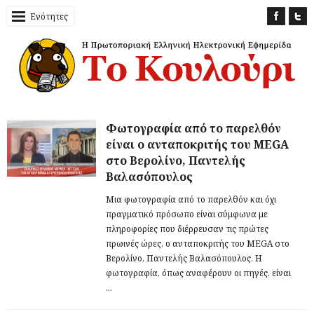
Ενότητες
Φωτογραφία από το παρελθόν
είναι ο ανταποκριτής του MEGA
στο Βερολίνο, Παντελής
Βαλασόπουλος
Μια φωτογραφία από το παρελθόν και όχι
πραγματικό πρόσωπο είναι σύμφωνα με
πληροφορίες που διέρρευσαν τις πρώτες
πρωινές ώρες, ο ανταποκριτής του MEGA στο
Βερολίνο, Παντελής Βαλασόπουλος. Η
φωτογραφία, όπως αναφέρουν οι πηγές, είναι
...