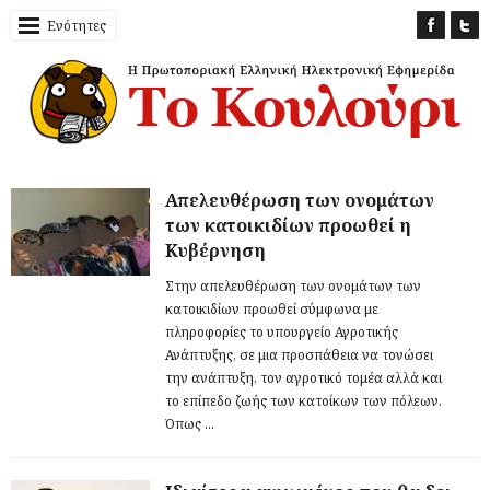
Ενότητες
Απελευθέρωση των ονομάτων
των κατοικιδίων προωθεί η
Κυβέρνηση
Στην απελευθέρωση των ονομάτων των
κατοικιδίων προωθεί σύμφωνα με
πληροφορίες το υπουργείο Αγροτικής
Ανάπτυξης, σε μια προσπάθεια να τονώσει
την ανάπτυξη, τον αγροτικό τομέα αλλά και
το επίπεδο ζωής των κατοίκων των πόλεων.
Όπως ...