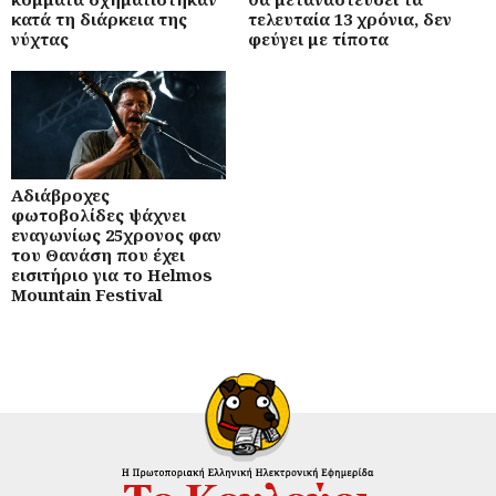
κατά τη διάρκεια της
τελευταία 13 χρόνια, δεν
νύχτας
φεύγει με τίποτα
Αδιάβροχες
φωτοβολίδες ψάχνει
εναγωνίως 25χρονος φαν
του Θανάση που έχει
εισιτήριο για το Helmos
Mountain Festival