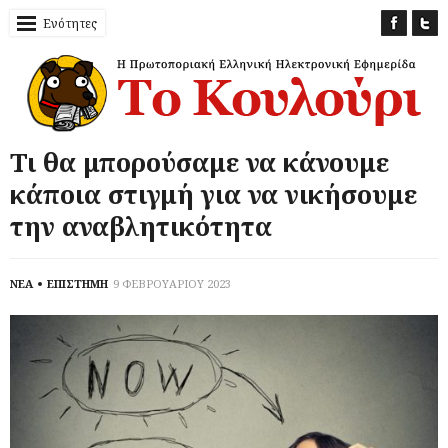
Ενότητες
Τι θα μπορούσαμε να κάνουμε
κάποια στιγμή για να νικήσουμε
την αναβλητικότητα
ΝΕΑ
ΕΠΙΣΤΗΜΗ
9 ΦΕΒΡΟΥΑΡΙΟΥ 2023