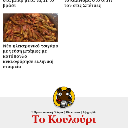
βράδυ
του στις Σπέτσες
Νέο ηλεκτρονικό τσιγάρο
με γεύση μπάμιες με
κοτόπουλο
κυκλοφόρησε ελληνική
εταιρεία