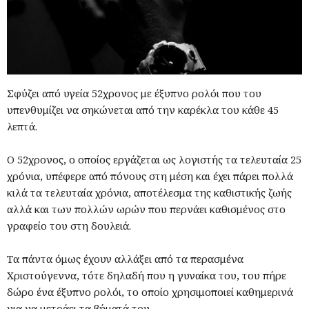
Σφύζει από υγεία 52χρονος με έξυπνο ρολόι που του
υπενθυμίζει να σηκώνεται από την καρέκλα του κάθε 45
λεπτά.
Ο 52χρονος, ο οποίος εργάζεται ως λογιστής τα τελευταία 25
χρόνια, υπέφερε από πόνους στη μέση και έχει πάρει πολλά
κιλά τα τελευταία χρόνια, αποτέλεσμα της καθιστικής ζωής
αλλά και των πολλών ωρών που περνάει καθισμένος στο
γραφείο του στη δουλειά.
Τα πάντα όμως έχουν αλλάξει από τα περασμένα
Χριστούγεννα, τότε δηλαδή που η γυναίκα του, του πήρε
δώρο ένα έξυπνο ρολόι, το οποίο χρησιμοποιεί καθημερινά
για να μετράει τα βήματά του.