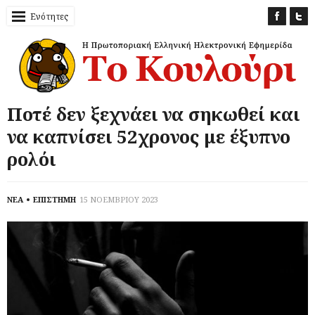
Ενότητες
Ποτέ δεν ξεχνάει να σηκωθεί και
να καπνίσει 52χρονος με έξυπνο
ρολόι
ΝΕΑ
ΕΠΙΣΤΗΜΗ
15 ΝΟΕΜΒΡΙΟΥ 2023