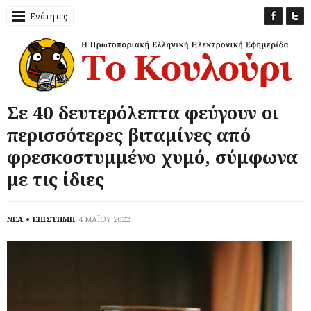
Ενότητες
Σε 40 δευτερόλεπτα φεύγουν οι
περισσότερες βιταμίνες από
φρεσκοστυμμένο χυμό, σύμφωνα
με τις ίδιες
ΝΕΑ
ΕΠΙΣΤΗΜΗ
4 ΜΑΪΟΥ 2022