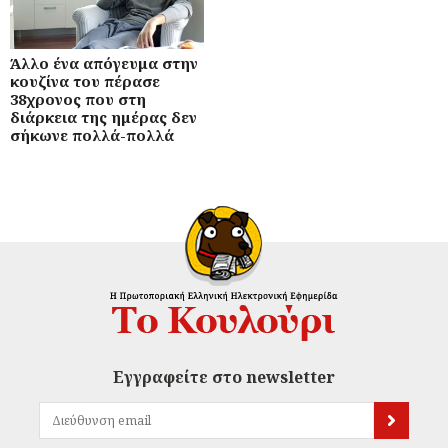
Άλλο ένα απόγευμα στην
κουζίνα του πέρασε
38χρονος που στη
διάρκεια της ημέρας δεν
σήκωνε πολλά-πολλά
Εγγραφείτε στο newsletter