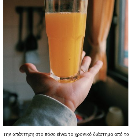
Την απάντηση στο πόσο είναι το χρονικό διάστημα από το