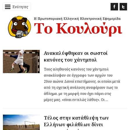
Ενότητες
Ανακαλύφθηκαν οι σωστοί
κανόνες του χάντμπολ
Τους αληθινούς κανόνες του χάντμπολ
ανακάλυψαν σε έγγραφο των αρχών του
20oυ αιώνα Δανοί επιστήμονες, οι οποίοι μετά
από τη σχετική ανάλυση αναφέρουν πως το
άθλημα, με τη μορφή που έχει πάρει στις
μέρες μας, «είναι εντελώς λάθος». Οι ...
Τέλος στην κατάθλιψη των
Ελλήνων φιλάθλων δίνει