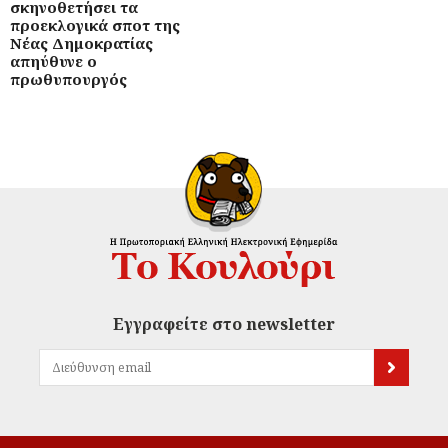
σκηνοθετήσει τα
προεκλογικά σποτ της
Νέας Δημοκρατίας
απηύθυνε ο
πρωθυπουργός
Εγγραφείτε στο newsletter